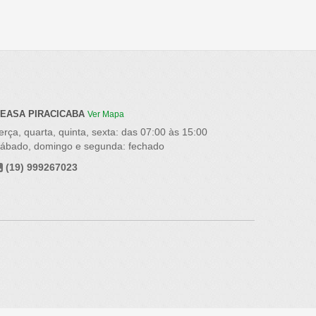
EASA PIRACICABA
Ver Mapa
erça, quarta, quinta, sexta: das 07:00 às 15:00
ábado, domingo e segunda: fechado
(19) 999267023