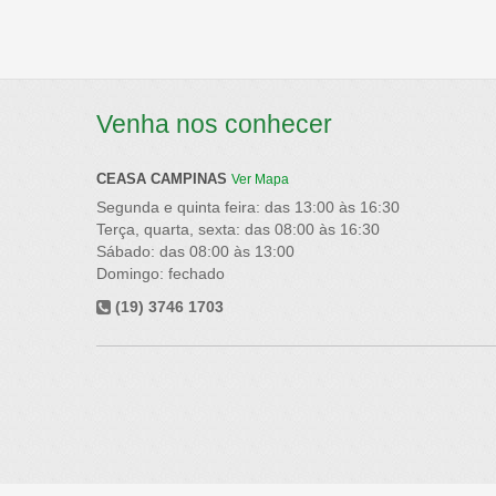
Venha nos conhecer
CEASA CAMPINAS
Ver Mapa
Segunda e quinta feira: das 13:00 às 16:30
Terça, quarta, sexta: das 08:00 às 16:30
Sábado: das 08:00 às 13:00
Domingo: fechado
(19) 3746 1703